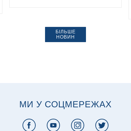
БІЛЬШЕ
НОВИН
МИ У СОЦМЕРЕЖАХ