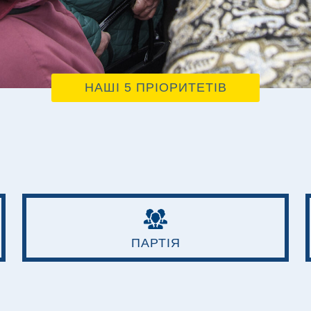
НАШІ 5 ПРІОРИТЕТІВ
ПАРТІЯ