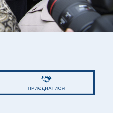
ПРИЄДНАТИСЯ