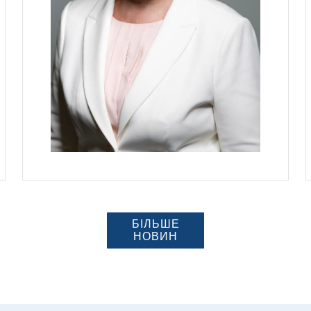
БІЛЬШЕ
НОВИН