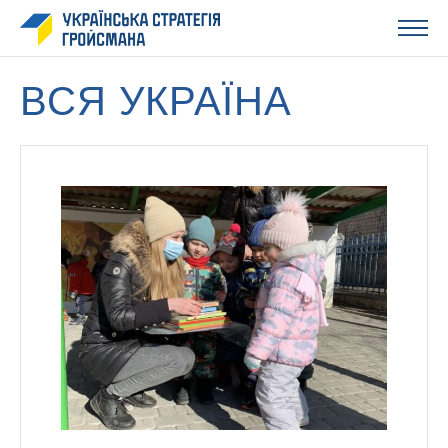
ВСЯ УКРАЇНА